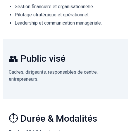
Gestion financière et organisationnelle.
Pilotage stratégique et opérationnel.
Leadership et communication managériale.
👥 Public visé
Cadres, dirigeants, responsables de centre,
entrepreneurs.
⏱️ Durée & Modalités