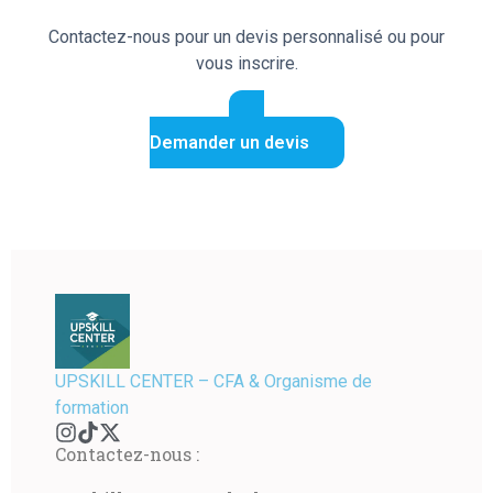
Contactez-nous pour un devis personnalisé ou pour
vous inscrire.
Demander un devis
UPSKILL CENTER – CFA & Organisme de
formation
Contactez-nous :