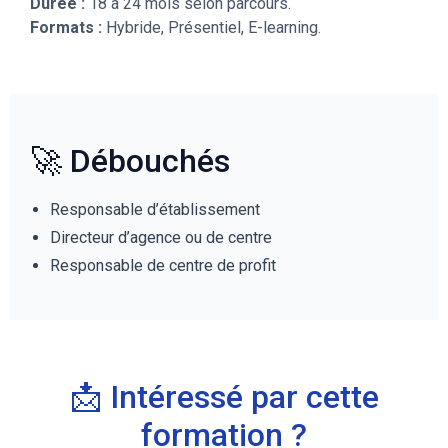
Durée :
18 à 24 mois selon parcours.
Formats :
Hybride, Présentiel, E-learning.
🚀 Débouchés
Responsable d’établissement
Directeur d’agence ou de centre
Responsable de centre de profit
📩 Intéressé par cette
formation ?