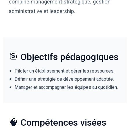
combine management stratégique, gestion
administrative et leadership.
🎯 Objectifs pédagogiques
Piloter un établissement et gérer les ressources.
Définir une stratégie de développement adaptée.
Manager et accompagner les équipes au quotidien.
🧠 Compétences visées