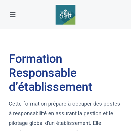
Formation
Responsable
d’établissement
Cette formation prépare à occuper des postes
à responsabilité en assurant la gestion et le
pilotage global d’un établissement. Elle